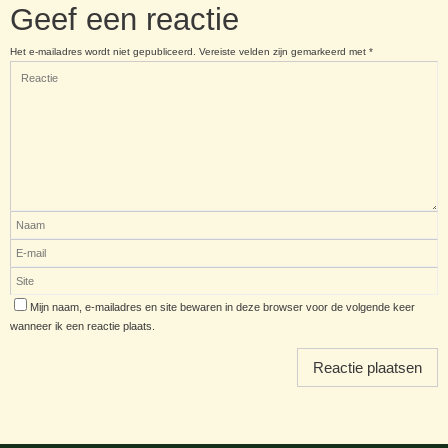
Geef een reactie
Het e-mailadres wordt niet gepubliceerd.
Vereiste velden zijn gemarkeerd met
*
Mijn naam, e-mailadres en site bewaren in deze browser voor de volgende keer
wanneer ik een reactie plaats.