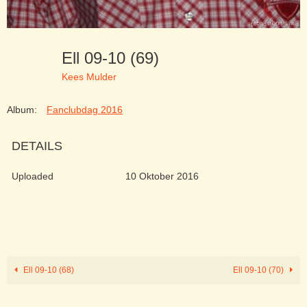
Ell 09-10 (69)
Kees Mulder
Album:
Fanclubdag 2016
DETAILS
Uploaded
10 Oktober 2016
Ell 09-10 (68)
Ell 09-10 (70)