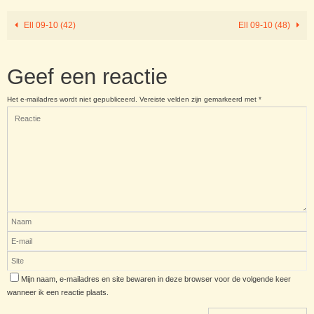
Ell 09-10 (42)
Ell 09-10 (48)
Geef een reactie
Het e-mailadres wordt niet gepubliceerd.
Vereiste velden zijn gemarkeerd met
*
Mijn naam, e-mailadres en site bewaren in deze browser voor de volgende keer
wanneer ik een reactie plaats.