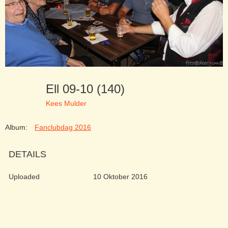
Ell 09-10 (140)
Kees Mulder
Album:
Fanclubdag 2016
DETAILS
Uploaded
10 Oktober 2016