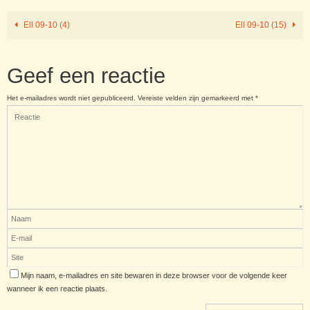
Ell 09-10 (4)
Ell 09-10 (15)
Geef een reactie
Het e-mailadres wordt niet gepubliceerd.
Vereiste velden zijn gemarkeerd met
*
Mijn naam, e-mailadres en site bewaren in deze browser voor de volgende keer
wanneer ik een reactie plaats.