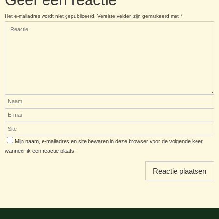
Geef een reactie
Het e-mailadres wordt niet gepubliceerd.
Vereiste velden zijn gemarkeerd met
*
Mijn naam, e-mailadres en site bewaren in deze browser voor de volgende keer
wanneer ik een reactie plaats.