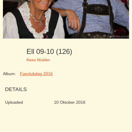
Ell 09-10 (126)
Kees Mulder
Album:
Fanclubdag 2016
DETAILS
Uploaded
10 Oktober 2016