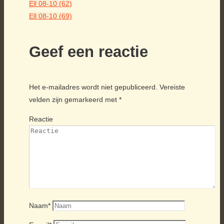
Ell 08-10 (62)
Ell 08-10 (69)
Geef een reactie
Het e-mailadres wordt niet gepubliceerd.
Vereiste
velden zijn gemarkeerd met
*
Reactie
Naam
*