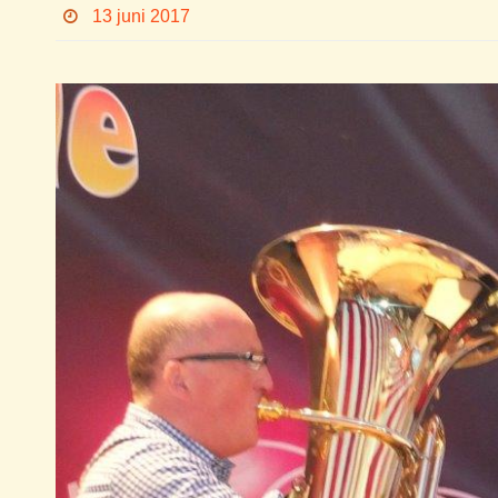
13 juni 2017