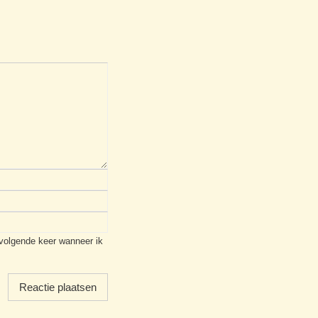
 volgende keer wanneer ik