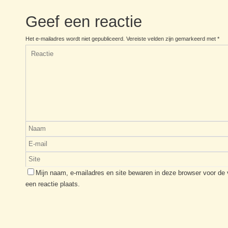
Geef een reactie
Het e-mailadres wordt niet gepubliceerd.
Vereiste velden zijn gemarkeerd met
*
Mijn naam, e-mailadres en site bewaren in deze browser voor de
een reactie plaats.