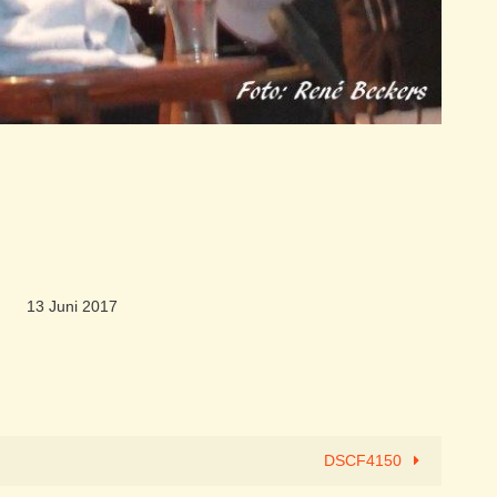
13 Juni 2017
DSCF4150