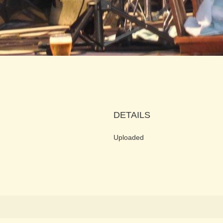
DETAILS
Uploaded