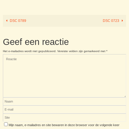
DSC 0789
DSC 0723
Geef een reactie
Het e-mailadres wordt niet gepubliceerd.
Vereiste velden zijn gemarkeerd met
*
Mijn naam, e-mailadres en site bewaren in deze browser voor de volgende keer