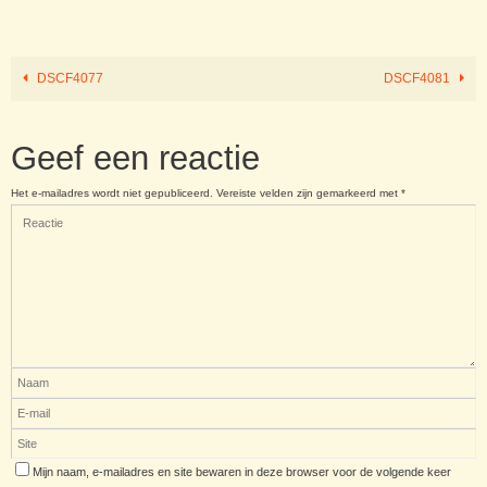
DSCF4077
DSCF4081
Geef een reactie
Het e-mailadres wordt niet gepubliceerd.
Vereiste velden zijn gemarkeerd met
*
Mijn naam, e-mailadres en site bewaren in deze browser voor de volgende keer