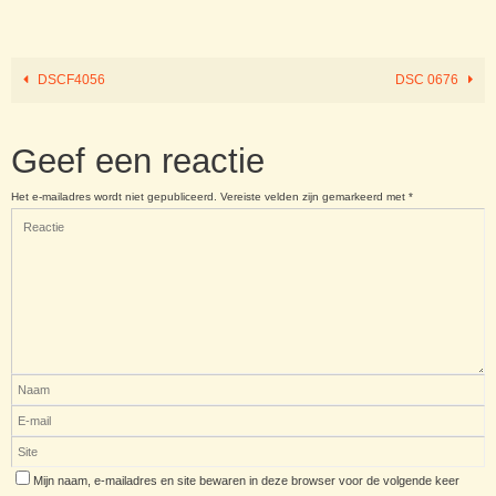
DSCF4056
DSC 0676
Geef een reactie
Het e-mailadres wordt niet gepubliceerd.
Vereiste velden zijn gemarkeerd met
*
Mijn naam, e-mailadres en site bewaren in deze browser voor de volgende keer