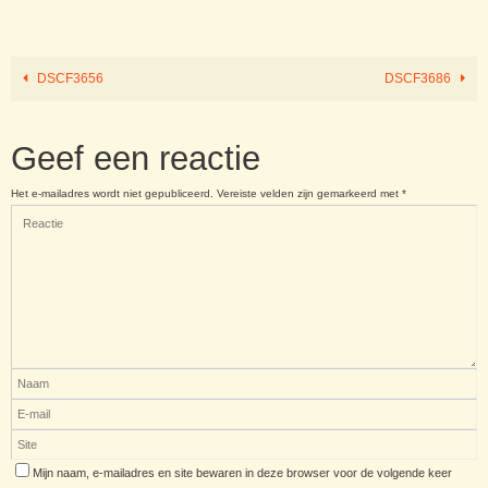
DSCF3656
DSCF3686
Geef een reactie
Het e-mailadres wordt niet gepubliceerd.
Vereiste velden zijn gemarkeerd met
*
Mijn naam, e-mailadres en site bewaren in deze browser voor de volgende keer