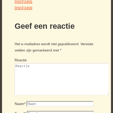
DSCF2455
DSCF2459
Geef een reactie
Het e-mailadres wordt niet gepubliceerd.
Vereiste
velden zijn gemarkeerd met
*
Reactie
Naam
*