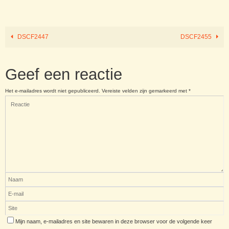
DSCF2447
DSCF2455
Geef een reactie
Het e-mailadres wordt niet gepubliceerd.
Vereiste velden zijn gemarkeerd met
*
Mijn naam, e-mailadres en site bewaren in deze browser voor de volgende keer