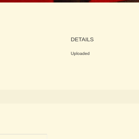
DETAILS
Uploaded