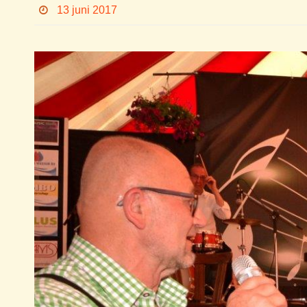
13 juni 2017