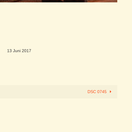
13 Juni 2017
DSC 0745