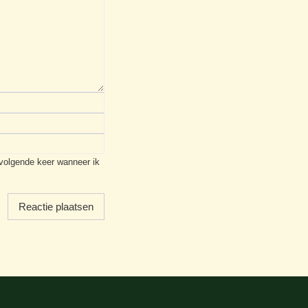
 volgende keer wanneer ik