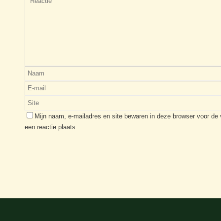
Mijn naam, e-mailadres en site bewaren in deze browser voor de
een reactie plaats.