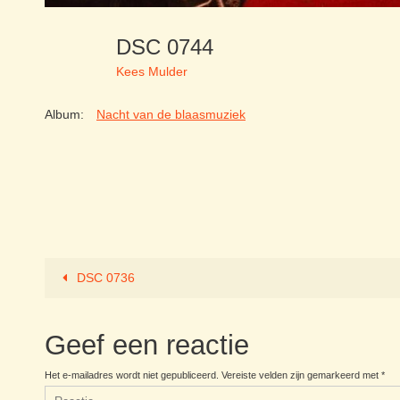
DSC 0744
Kees Mulder
Album:
Nacht van de blaasmuziek
DSC 0736
Geef een reactie
Het e-mailadres wordt niet gepubliceerd.
Vereiste velden zijn gemarkeerd met
*