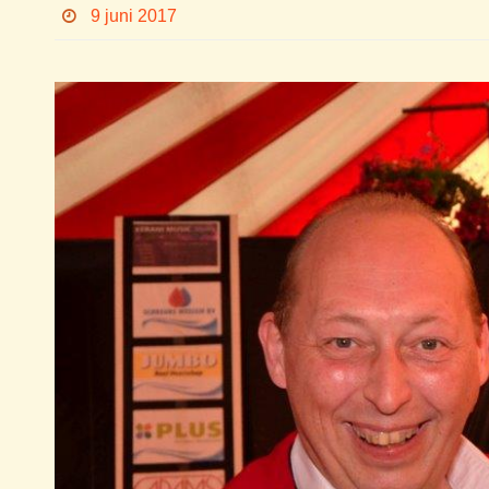
9 juni 2017