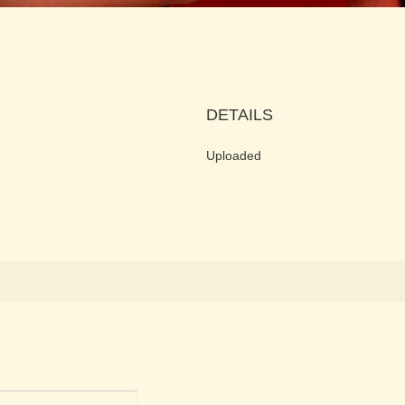
DETAILS
Uploaded