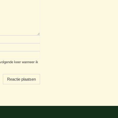
 volgende keer wanneer ik