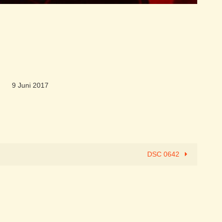
9 Juni 2017
DSC 0642