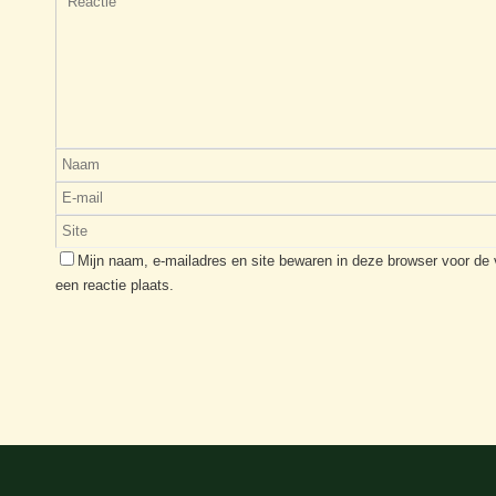
Mijn naam, e-mailadres en site bewaren in deze browser voor de
een reactie plaats.