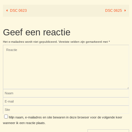
DSC 0623
DSC 0625
Geef een reactie
Het e-mailadres wordt niet gepubliceerd.
Vereiste velden zijn gemarkeerd met
*
Mijn naam, e-mailadres en site bewaren in deze browser voor de volgende keer
wanneer ik een reactie plaats.