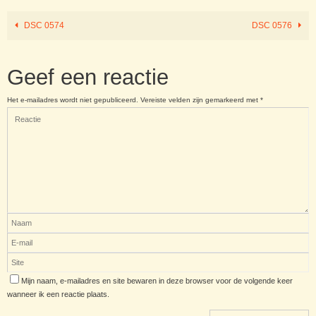
DSC 0574
DSC 0576
Geef een reactie
Het e-mailadres wordt niet gepubliceerd.
Vereiste velden zijn gemarkeerd met
*
Mijn naam, e-mailadres en site bewaren in deze browser voor de volgende keer
wanneer ik een reactie plaats.