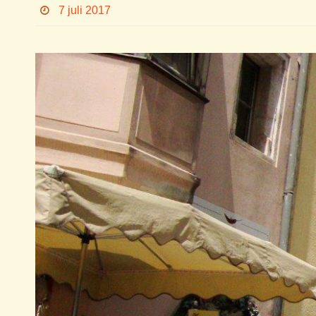
7 juli 2017