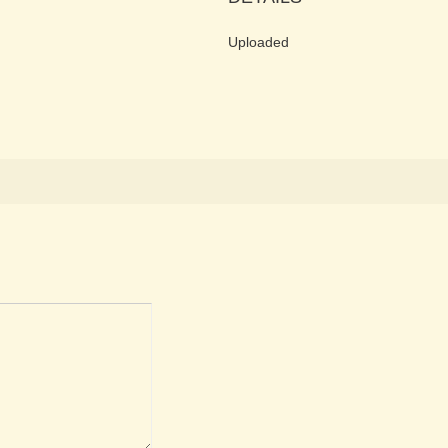
Uploaded