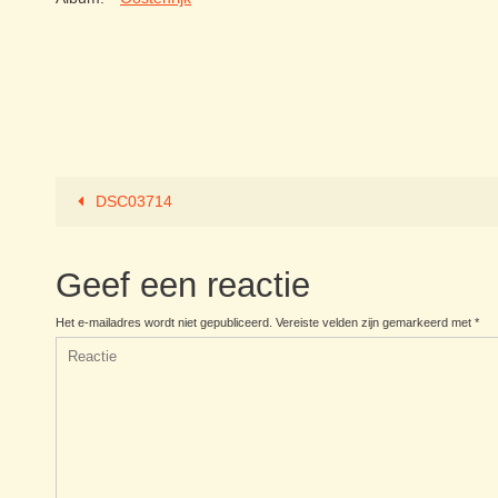
DSC03714
Geef een reactie
Het e-mailadres wordt niet gepubliceerd.
Vereiste velden zijn gemarkeerd met
*