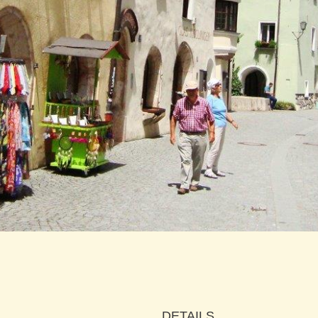
DETAILS