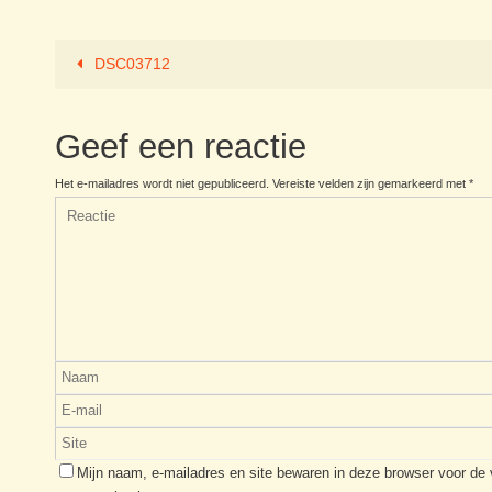
DSC03712
Geef een reactie
Het e-mailadres wordt niet gepubliceerd.
Vereiste velden zijn gemarkeerd met
*
Mijn naam, e-mailadres en site bewaren in deze browser voor de