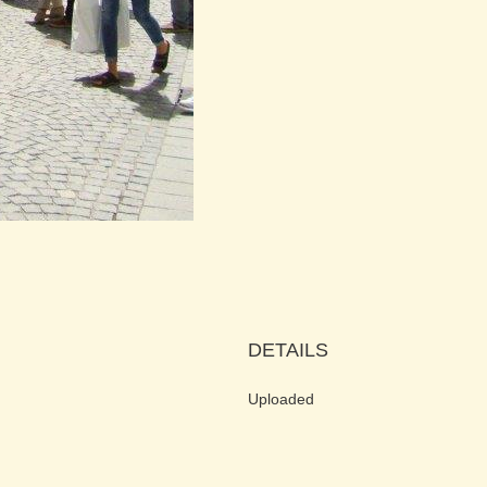
DETAILS
Uploaded