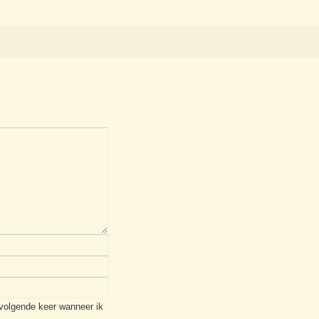
 volgende keer wanneer ik