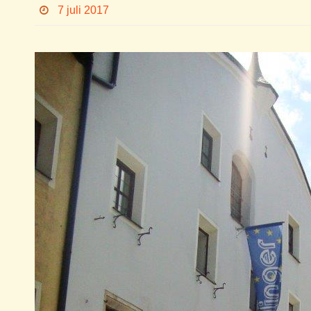
7 juli 2017