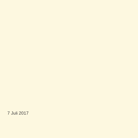
7 Juli 2017