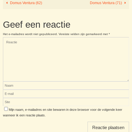
Domus Ventura (62)
Domus Ventura (71)
Geef een reactie
Het e-mailadres wordt niet gepubliceerd.
Vereiste velden zijn gemarkeerd met
*
Mijn naam, e-mailadres en site bewaren in deze browser voor de volgende keer
wanneer ik een reactie plaats.