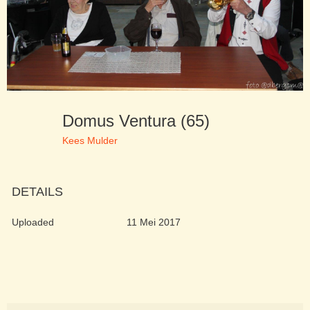
Domus Ventura (65)
Kees Mulder
DETAILS
Uploaded
11 Mei 2017