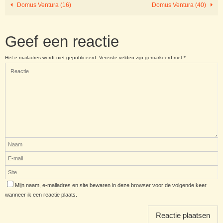
Domus Ventura (16)
Domus Ventura (40)
Geef een reactie
Het e-mailadres wordt niet gepubliceerd.
Vereiste velden zijn gemarkeerd met
*
Mijn naam, e-mailadres en site bewaren in deze browser voor de volgende keer
wanneer ik een reactie plaats.