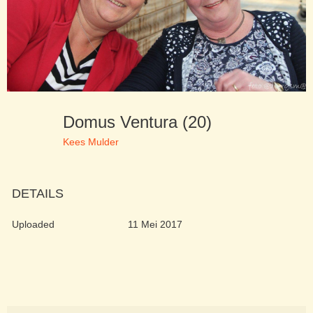
Domus Ventura (20)
Kees Mulder
DETAILS
Uploaded
11 Mei 2017