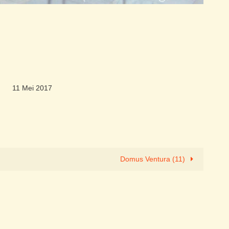
11 Mei 2017
Domus Ventura (11)