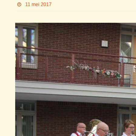
11 mei 2017