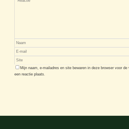
Mijn naam, e-mailadres en site bewaren in deze browser voor de
een reactie plaats.