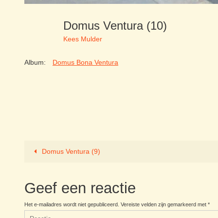
Domus Ventura (10)
Kees Mulder
Album:
Domus Bona Ventura
Domus Ventura (9)
Geef een reactie
Het e-mailadres wordt niet gepubliceerd.
Vereiste velden zijn gemarkeerd met
*