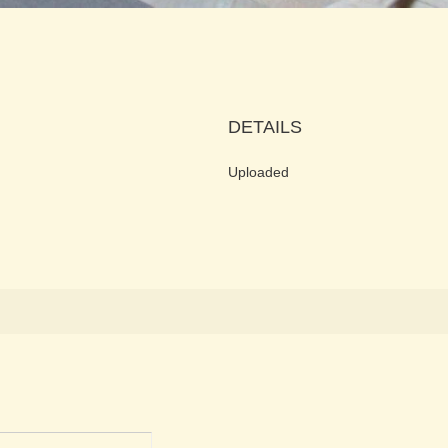
DETAILS
Uploaded