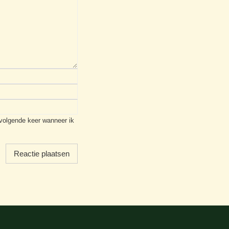
 volgende keer wanneer ik