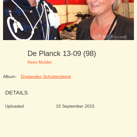
De Planck 13-09 (98)
Kees Mulder
Album:
Drielanden Schuttersfeest
DETAILS
Uploaded
15 September 2015