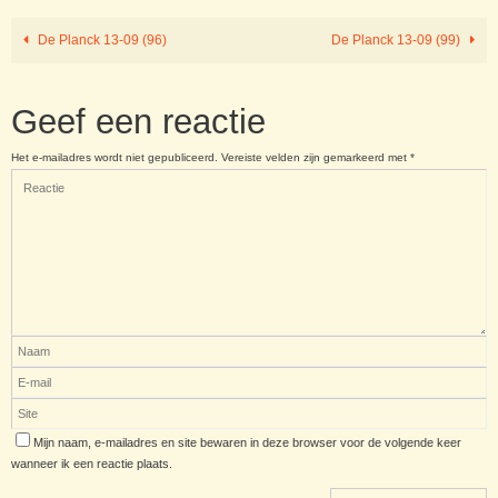
De Planck 13-09 (96)
De Planck 13-09 (99)
Geef een reactie
Het e-mailadres wordt niet gepubliceerd.
Vereiste velden zijn gemarkeerd met
*
Mijn naam, e-mailadres en site bewaren in deze browser voor de volgende keer
wanneer ik een reactie plaats.