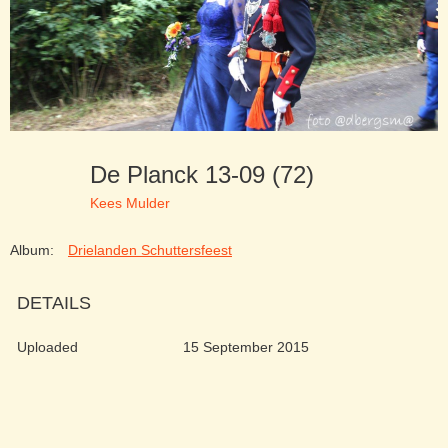
De Planck 13-09 (72)
Kees Mulder
Album:
Drielanden Schuttersfeest
DETAILS
Uploaded
15 September 2015