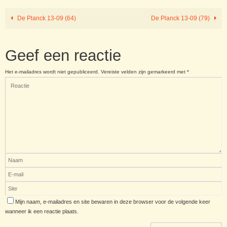
De Planck 13-09 (64)
De Planck 13-09 (79)
Geef een reactie
Het e-mailadres wordt niet gepubliceerd.
Vereiste velden zijn gemarkeerd met
*
Mijn naam, e-mailadres en site bewaren in deze browser voor de volgende keer
wanneer ik een reactie plaats.