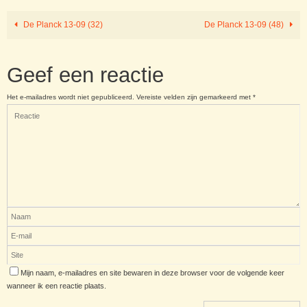
De Planck 13-09 (32)
De Planck 13-09 (48)
Geef een reactie
Het e-mailadres wordt niet gepubliceerd.
Vereiste velden zijn gemarkeerd met
*
Mijn naam, e-mailadres en site bewaren in deze browser voor de volgende keer
wanneer ik een reactie plaats.