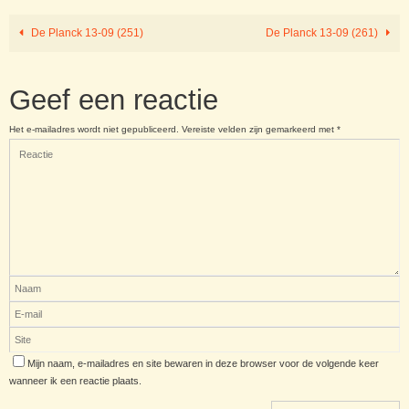
De Planck 13-09 (251)
De Planck 13-09 (261)
Geef een reactie
Het e-mailadres wordt niet gepubliceerd.
Vereiste velden zijn gemarkeerd met
*
Mijn naam, e-mailadres en site bewaren in deze browser voor de volgende keer
wanneer ik een reactie plaats.