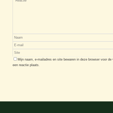
Mijn naam, e-mailadres en site bewaren in deze browser voor de
een reactie plaats.