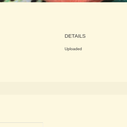
DETAILS
Uploaded