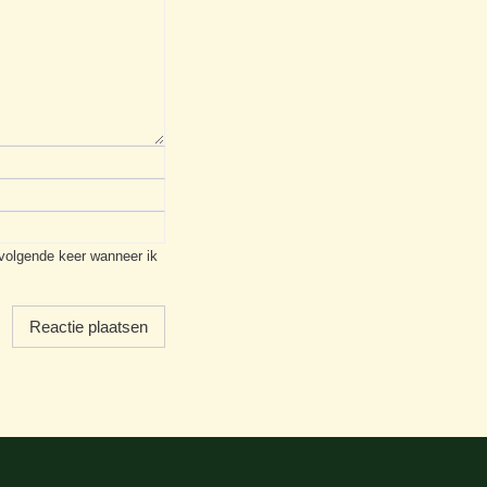
 volgende keer wanneer ik