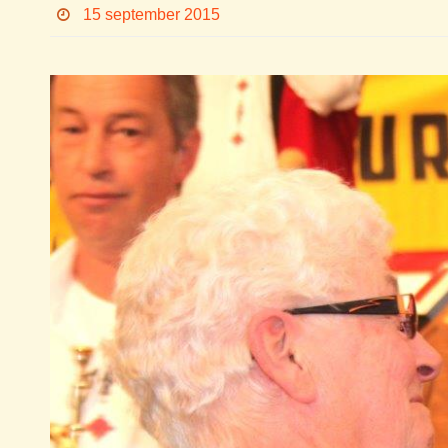
15 september 2015