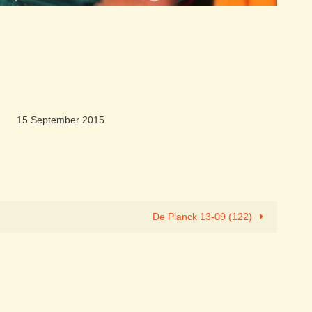
15 September 2015
De Planck 13-09 (122)