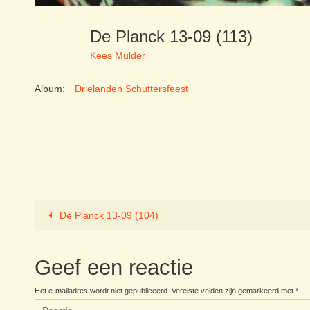
De Planck 13-09 (113)
Kees Mulder
Album:
Drielanden Schuttersfeest
De Planck 13-09 (104)
Geef een reactie
Het e-mailadres wordt niet gepubliceerd.
Vereiste velden zijn gemarkeerd met
*