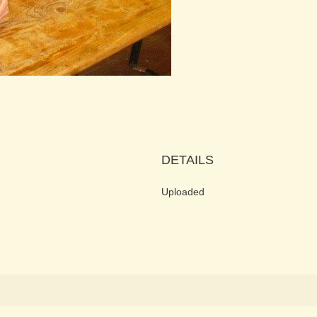
DETAILS
Uploaded