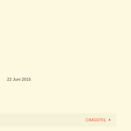
22 Juni 2015
CIMG0701