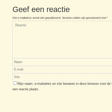
Geef een reactie
Het e-mailadres wordt niet gepubliceerd.
Vereiste velden zijn gemarkeerd met
*
Mijn naam, e-mailadres en site bewaren in deze browser voor de
een reactie plaats.