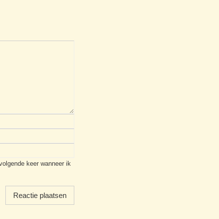
 volgende keer wanneer ik