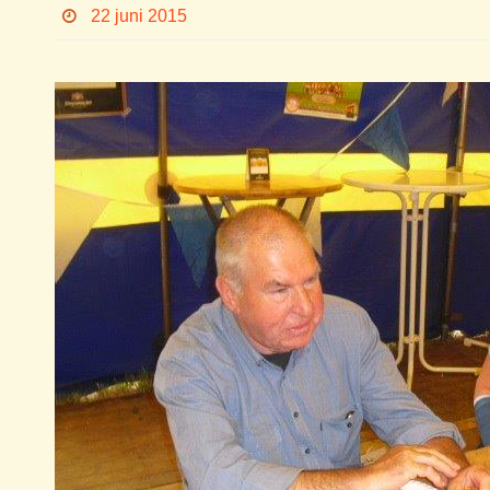
22 juni 2015