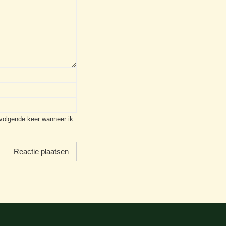
 volgende keer wanneer ik