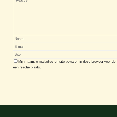
Mijn naam, e-mailadres en site bewaren in deze browser voor de
een reactie plaats.