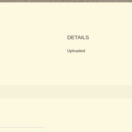
DETAILS
Uploaded