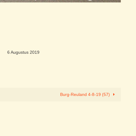
6 Augustus 2019
Burg-Reuland 4-8-19 (57)