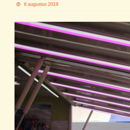
6 augustus 2019