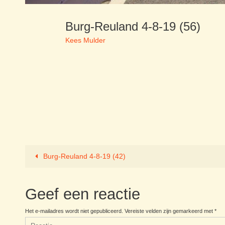
Burg-Reuland 4-8-19 (56)
Kees Mulder
Burg-Reuland 4-8-19 (42)
Geef een reactie
Het e-mailadres wordt niet gepubliceerd.
Vereiste velden zijn gemarkeerd met
*