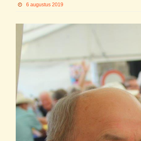
6 augustus 2019