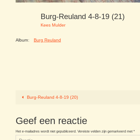
Burg-Reuland 4-8-19 (21)
Kees Mulder
Album:
Burg Reuland
Burg-Reuland 4-8-19 (20)
Geef een reactie
Het e-mailadres wordt niet gepubliceerd.
Vereiste velden zijn gemarkeerd met
*