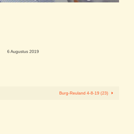
6 Augustus 2019
Burg-Reuland 4-8-19 (23)