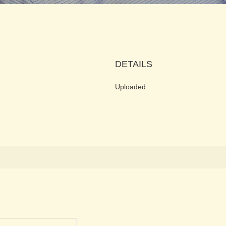
DETAILS
Uploaded