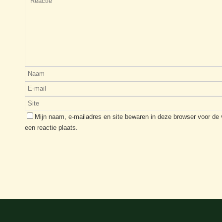
Mijn naam, e-mailadres en site bewaren in deze browser voor de
een reactie plaats.