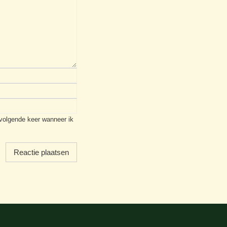
 volgende keer wanneer ik