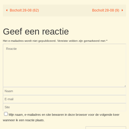
Bocholt 28-08 (62)
Bocholt 28-08 (9)
Geef een reactie
Het e-mailadres wordt niet gepubliceerd.
Vereiste velden zijn gemarkeerd met
*
Mijn naam, e-mailadres en site bewaren in deze browser voor de volgende keer
wanneer ik een reactie plaats.