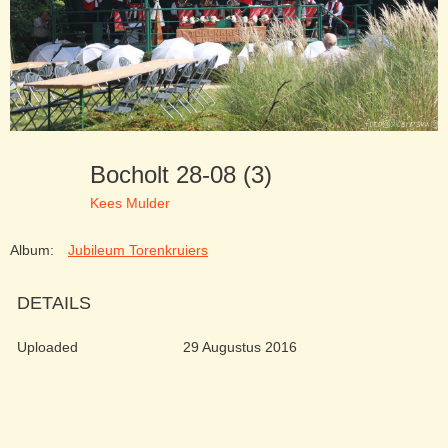
Bocholt 28-08 (3)
Kees Mulder
Album:
Jubileum Torenkruiers
DETAILS
Uploaded
29 Augustus 2016