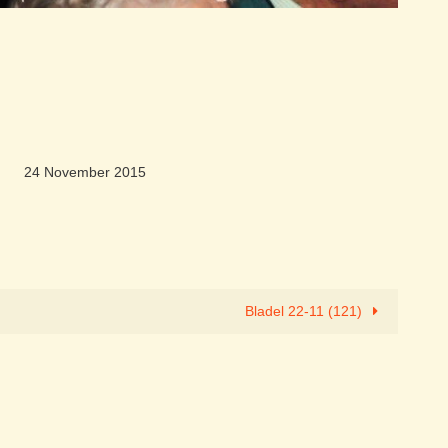
24 November 2015
Bladel 22-11 (121)