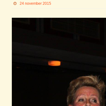
24 november 2015