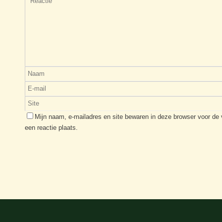
Mijn naam, e-mailadres en site bewaren in deze browser voor de
een reactie plaats.