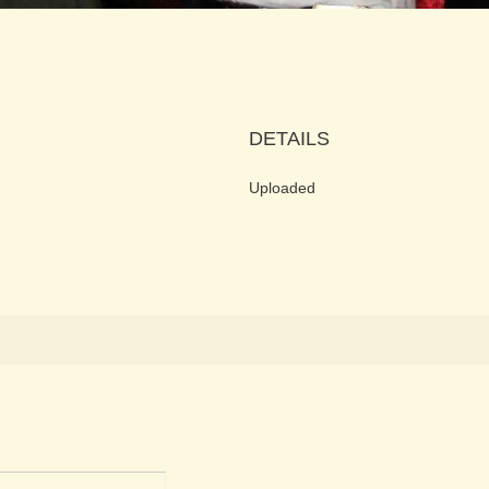
DETAILS
Uploaded