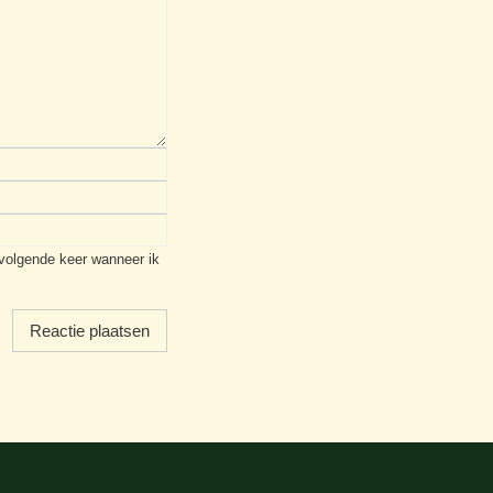
 volgende keer wanneer ik