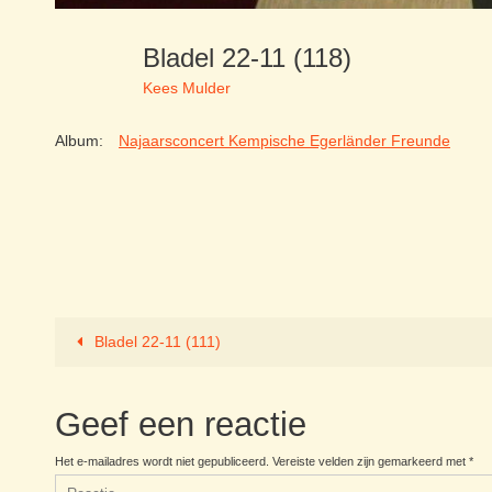
Bladel 22-11 (118)
Kees Mulder
Album:
Najaarsconcert Kempische Egerländer Freunde
Bladel 22-11 (111)
Geef een reactie
Het e-mailadres wordt niet gepubliceerd.
Vereiste velden zijn gemarkeerd met
*