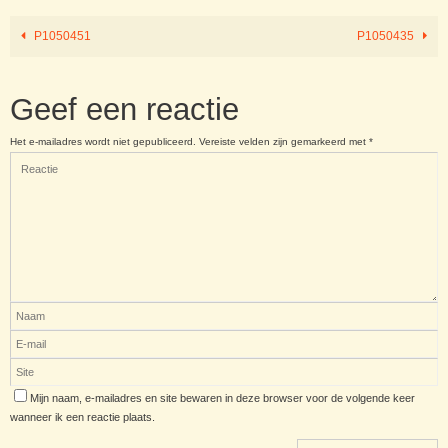
P1050451
P1050435
Geef een reactie
Het e-mailadres wordt niet gepubliceerd.
Vereiste velden zijn gemarkeerd met
*
Mijn naam, e-mailadres en site bewaren in deze browser voor de volgende keer
wanneer ik een reactie plaats.