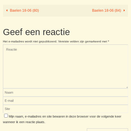
Baelen 18-06 (80)
Baelen 18-06 (84)
Geef een reactie
Het e-mailadres wordt niet gepubliceerd.
Vereiste velden zijn gemarkeerd met
*
Mijn naam, e-mailadres en site bewaren in deze browser voor de volgende keer
wanneer ik een reactie plaats.