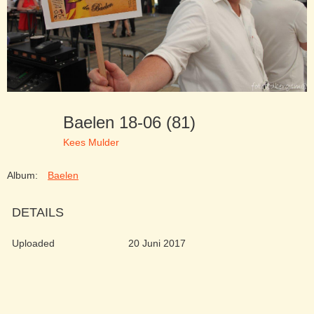
Baelen 18-06 (81)
Kees Mulder
Album:
Baelen
DETAILS
Uploaded
20 Juni 2017