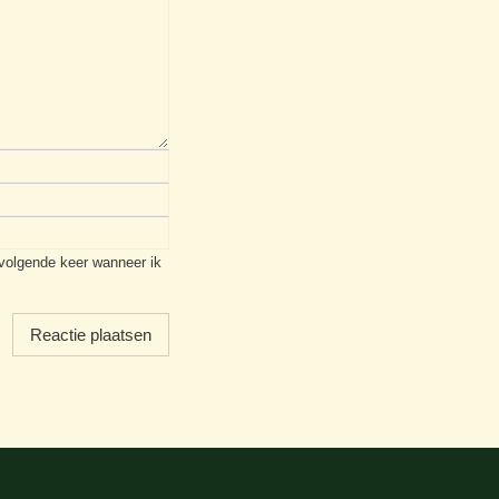
 volgende keer wanneer ik