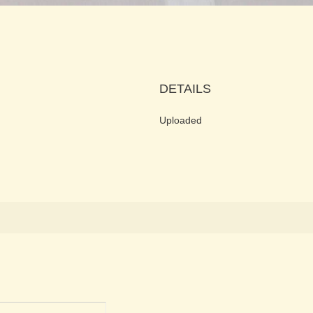
DETAILS
Uploaded