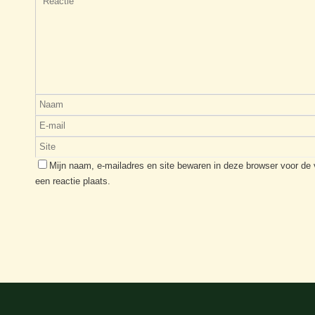
Mijn naam, e-mailadres en site bewaren in deze browser voor de
een reactie plaats.