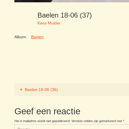
Baelen 18-06 (37)
Kees Mulder
Album:
Baelen
Baelen 18-06 (36)
Geef een reactie
Het e-mailadres wordt niet gepubliceerd.
Vereiste velden zijn gemarkeerd met
*