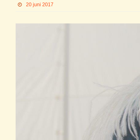
20 juni 2017