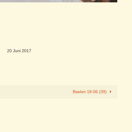
20 Juni 2017
Baelen 18-06 (39)