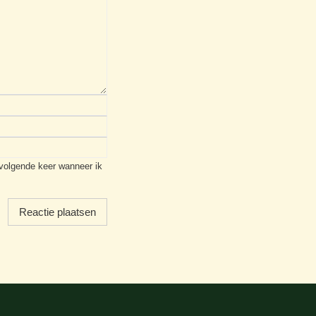
 volgende keer wanneer ik