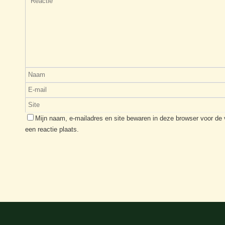
Mijn naam, e-mailadres en site bewaren in deze browser voor de
een reactie plaats.