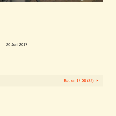
20 Juni 2017
Baelen 18-06 (32)