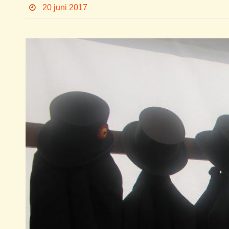
20 juni 2017