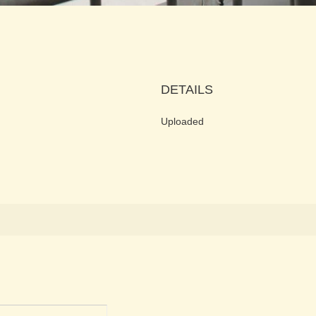
DETAILS
Uploaded