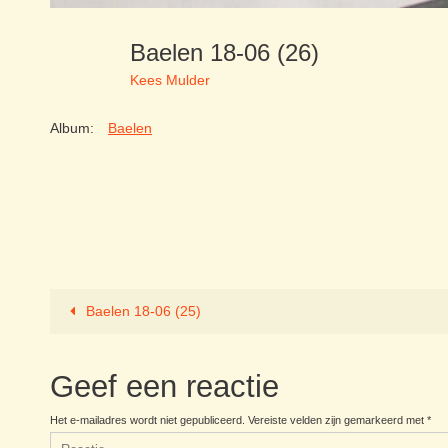
Baelen 18-06 (26)
Kees Mulder
Album:
Baelen
Baelen 18-06 (25)
Geef een reactie
Het e-mailadres wordt niet gepubliceerd.
Vereiste velden zijn gemarkeerd met
*