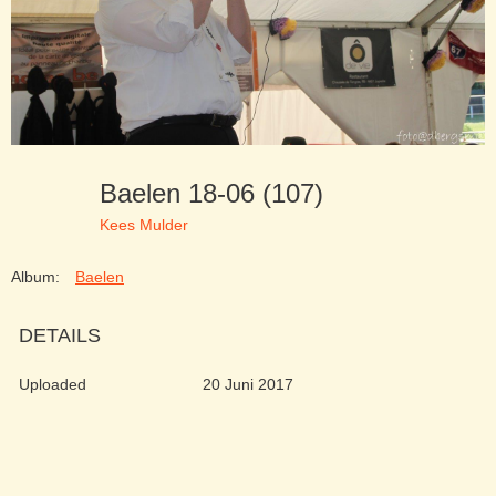
Baelen 18-06 (107)
Kees Mulder
Album:
Baelen
DETAILS
Uploaded
20 Juni 2017