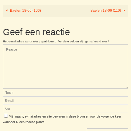
Baelen 18-06 (106)
Baelen 18-06 (110)
Geef een reactie
Het e-mailadres wordt niet gepubliceerd.
Vereiste velden zijn gemarkeerd met
*
Mijn naam, e-mailadres en site bewaren in deze browser voor de volgende keer
wanneer ik een reactie plaats.