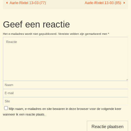
Aarle-Rixtel 13-03 (77)
Aarle-Rixtel 13-03 (85)
Geef een reactie
Het e-mailadres wordt niet gepubliceerd.
Vereiste velden zijn gemarkeerd met
*
Mijn naam, e-mailadres en site bewaren in deze browser voor de volgende keer
wanneer ik een reactie plaats.