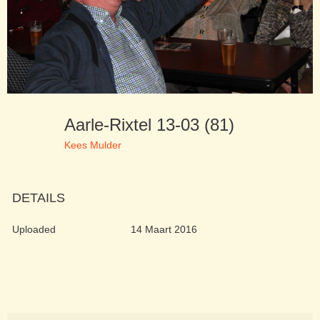
Aarle-Rixtel 13-03 (81)
Kees Mulder
DETAILS
Uploaded
14 Maart 2016