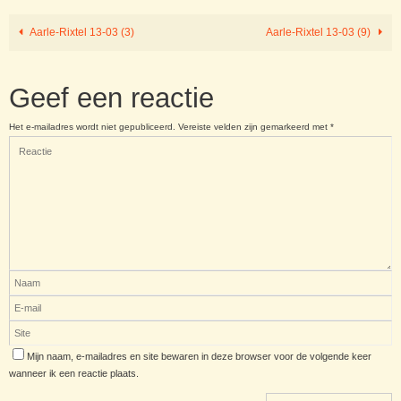
Aarle-Rixtel 13-03 (3)
Aarle-Rixtel 13-03 (9)
Geef een reactie
Het e-mailadres wordt niet gepubliceerd.
Vereiste velden zijn gemarkeerd met
*
Mijn naam, e-mailadres en site bewaren in deze browser voor de volgende keer
wanneer ik een reactie plaats.