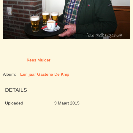
Kees Mulder
Album:
Eén jaar Gasterie De Knip
DETAILS
Uploaded
9 Maart 2015