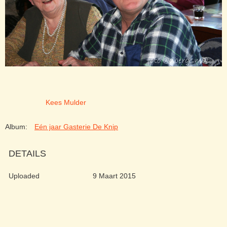
Kees Mulder
Album:
Eén jaar Gasterie De Knip
DETAILS
Uploaded
9 Maart 2015