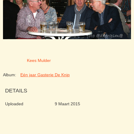
Kees Mulder
Album:
Eén jaar Gasterie De Knip
DETAILS
Uploaded
9 Maart 2015