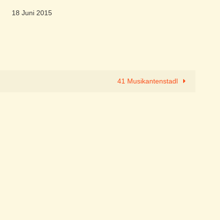
18 Juni 2015
41 Musikantenstadl