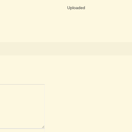
Uploaded