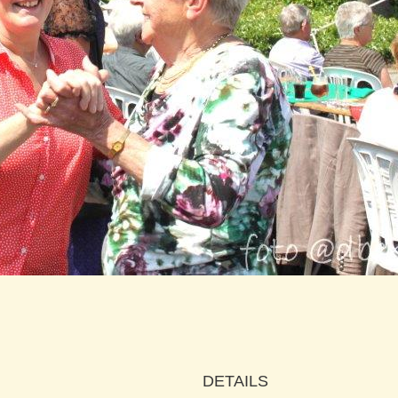
DETAILS