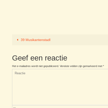
39 Musikantenstadl
Geef een reactie
Het e-mailadres wordt niet gepubliceerd.
Vereiste velden zijn gemarkeerd met
*