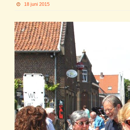
18 juni 2015