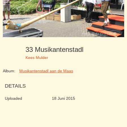
33 Musikantenstadl
Kees Mulder
Album:
Musikantenstadl aan de Maas
DETAILS
Uploaded
18 Juni 2015