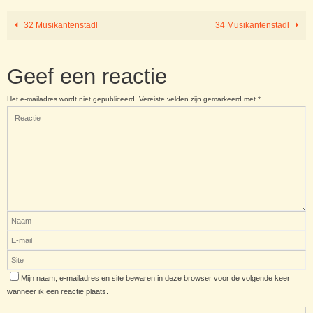
32 Musikantenstadl
34 Musikantenstadl
Geef een reactie
Het e-mailadres wordt niet gepubliceerd.
Vereiste velden zijn gemarkeerd met
*
Mijn naam, e-mailadres en site bewaren in deze browser voor de volgende keer
wanneer ik een reactie plaats.