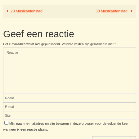
28 Musikantenstadl
30 Musikantenstadl
Geef een reactie
Het e-mailadres wordt niet gepubliceerd.
Vereiste velden zijn gemarkeerd met
*
Mijn naam, e-mailadres en site bewaren in deze browser voor de volgende keer
wanneer ik een reactie plaats.