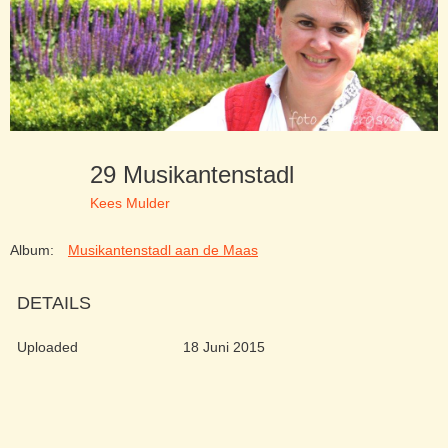
29 Musikantenstadl
Kees Mulder
Album:
Musikantenstadl aan de Maas
DETAILS
Uploaded
18 Juni 2015