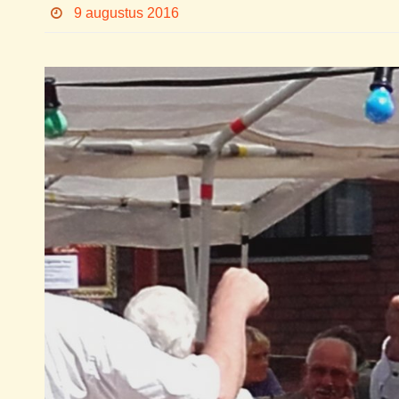
9 augustus 2016