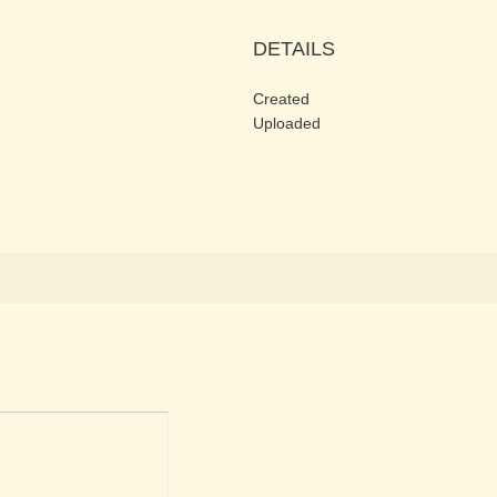
DETAILS
Created
Uploaded