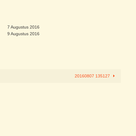
7 Augustus 2016
9 Augustus 2016
20160807 135127