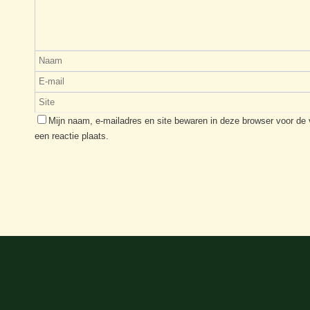
Mijn naam, e-mailadres en site bewaren in deze browser voor de
een reactie plaats.