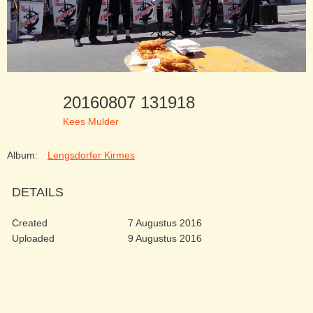
20160807 131918
Kees Mulder
Album:
Lengsdorfer Kirmes
DETAILS
Created
7 Augustus 2016
Uploaded
9 Augustus 2016