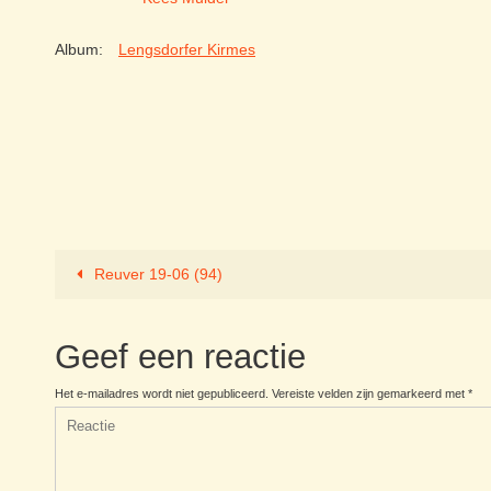
Album:
Lengsdorfer Kirmes
Reuver 19-06 (94)
Geef een reactie
Het e-mailadres wordt niet gepubliceerd.
Vereiste velden zijn gemarkeerd met
*