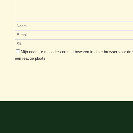
Mijn naam, e-mailadres en site bewaren in deze browser voor de
een reactie plaats.