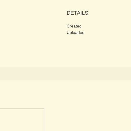
DETAILS
Created
Uploaded