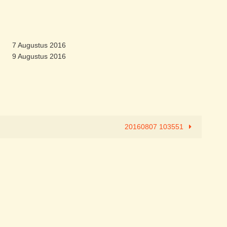
7 Augustus 2016
9 Augustus 2016
20160807 103551