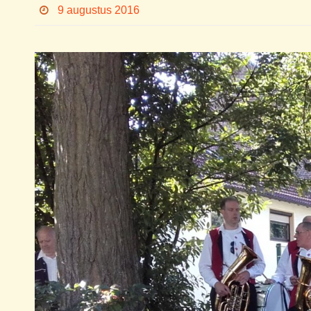
9 augustus 2016