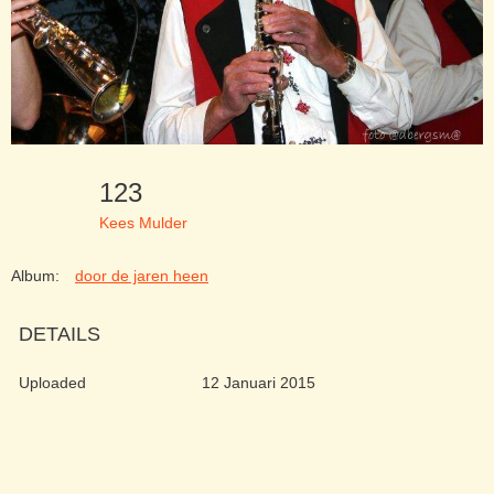
123
Kees Mulder
Album:
door de jaren heen
DETAILS
Uploaded
12 Januari 2015