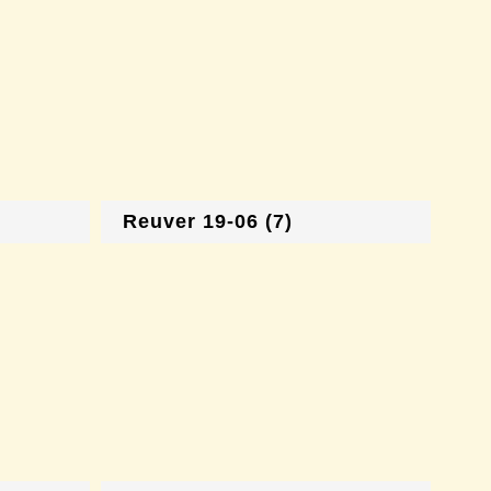
Reuver 19-06 (7)