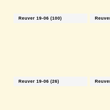
Reuver 19-06 (100)
Reuver
Reuver 19-06 (26)
Reuver