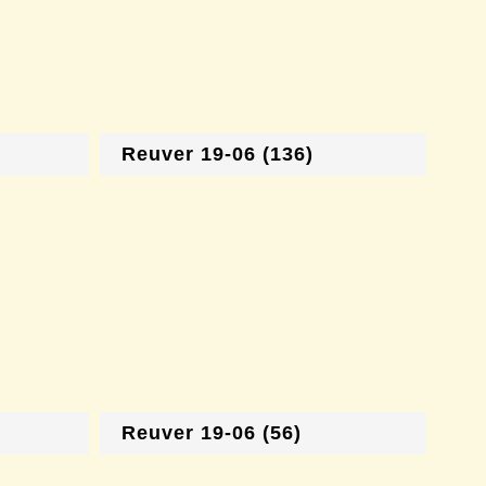
Reuver 19-06 (136)
Reuver 19-06 (56)