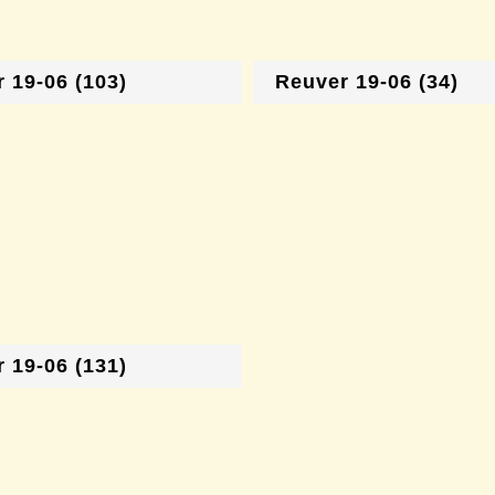
 19-06 (103)
Reuver 19-06 (34)
 19-06 (131)