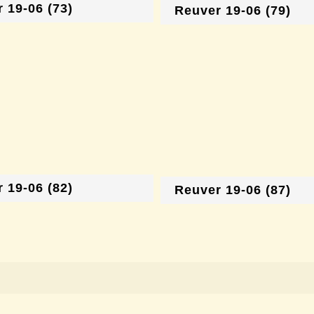
 19-06 (73)
Reuver 19-06 (79)
 19-06 (82)
Reuver 19-06 (87)