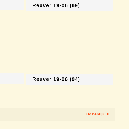
Reuver 19-06 (69)
Reuver 19-06 (94)
Oostenrijk