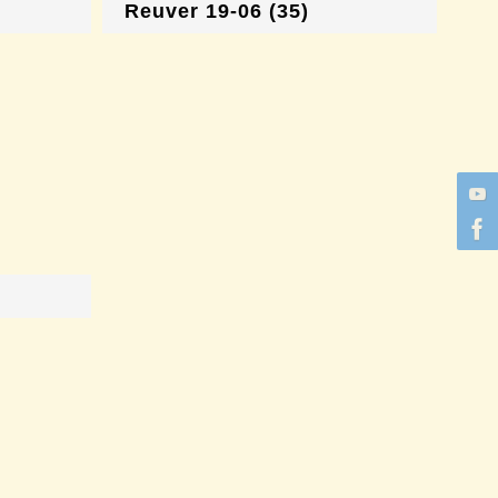
Reuver 19-06 (35)