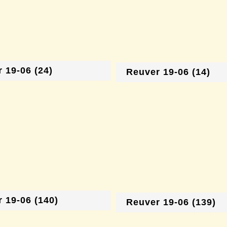
 19-06 (24)
Reuver 19-06 (14)
 19-06 (140)
Reuver 19-06 (139)