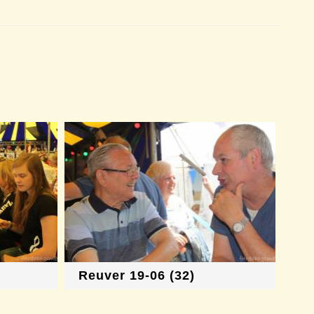
Reuver 19-06 (32)