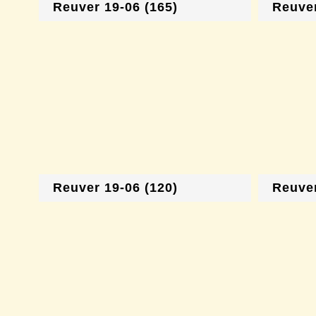
Reuver 19-06 (165)
Reuver
Reuver 19-06 (120)
Reuver