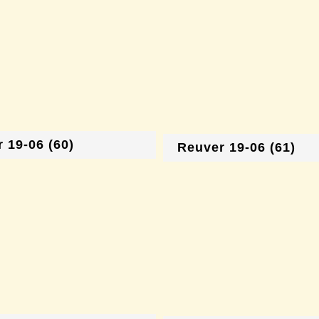
 19-06 (60)
Reuver 19-06 (61)