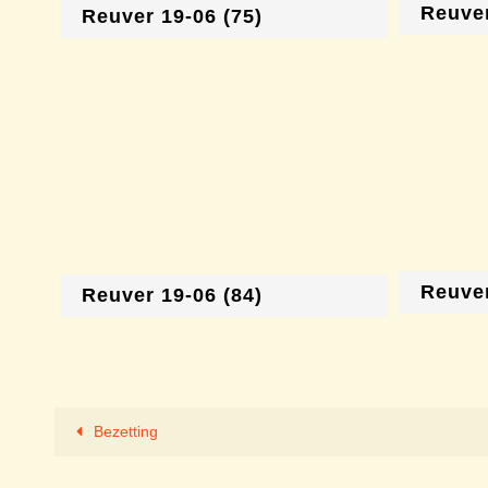
Reuver
Reuver 19-06 (75)
Reuver
Reuver 19-06 (84)
Bezetting