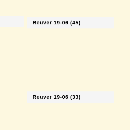
Reuver 19-06 (45)
Reuver 19-06 (33)