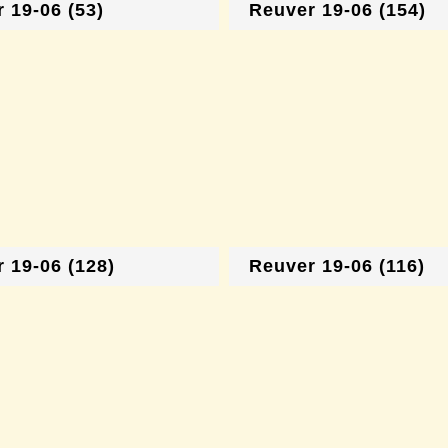
 19-06 (53)
Reuver 19-06 (154)
 19-06 (128)
Reuver 19-06 (116)