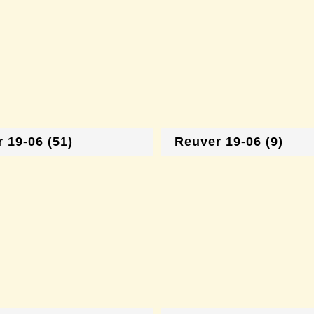
 19-06 (51)
Reuver 19-06 (9)